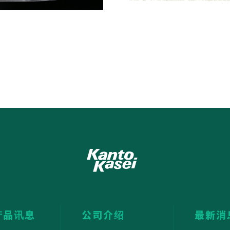
产品讯息
公司介绍
最新消